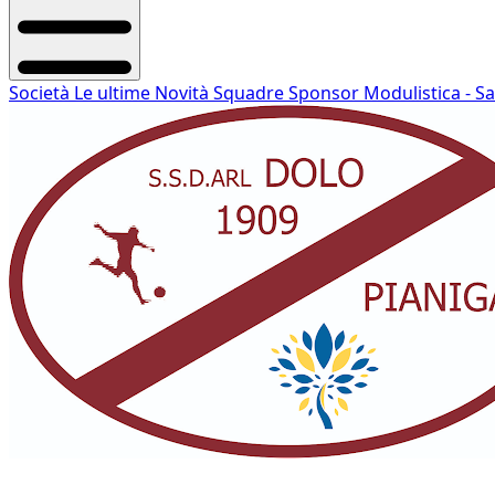
Società
Le ultime Novità
Squadre
Sponsor
Modulistica - S