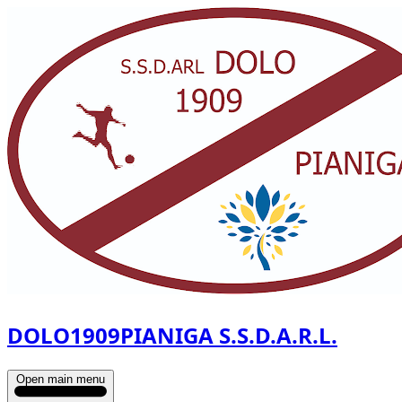
DOLO1909PIANIGA S.S.D.A.R.L.
Open main menu