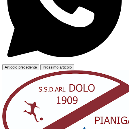
Articolo precedente
Prossimo articolo