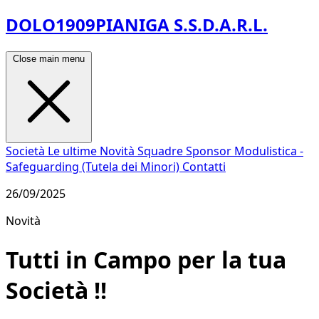
DOLO1909PIANIGA S.S.D.A.R.L.
Close main menu
Società
Le ultime Novità
Squadre
Sponsor
Modulistica -
Safeguarding (Tutela dei Minori)
Contatti
26/09/2025
Novità
Tutti in Campo per la tua
Società !!