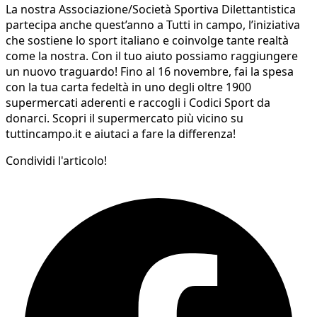
La nostra Associazione/Società Sportiva Dilettantistica
partecipa anche quest’anno a Tutti in campo, l’iniziativa
che sostiene lo sport italiano e coinvolge tante realtà
come la nostra. Con il tuo aiuto possiamo raggiungere
un nuovo traguardo! Fino al 16 novembre, fai la spesa
con la tua carta fedeltà in uno degli oltre 1900
supermercati aderenti e raccogli i Codici Sport da
donarci. Scopri il supermercato più vicino su
tuttincampo.it e aiutaci a fare la differenza!
Condividi l'articolo!