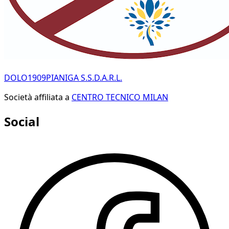
DOLO1909PIANIGA S.S.D.A.R.L.
Società affiliata a
CENTRO TECNICO MILAN
Social