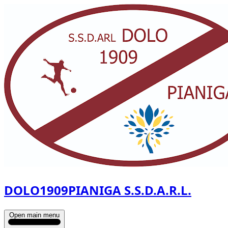
DOLO1909PIANIGA S.S.D.A.R.L.
Open main menu