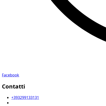
Facebook
Contatti
+393299133131