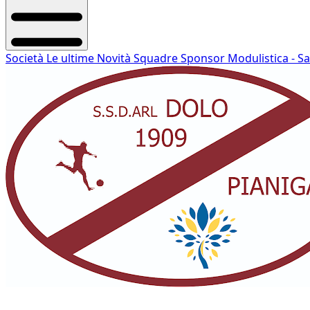
Società
Le ultime Novità
Squadre
Sponsor
Modulistica - S