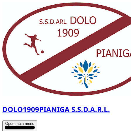
DOLO1909PIANIGA S.S.D.A.R.L.
Open main menu