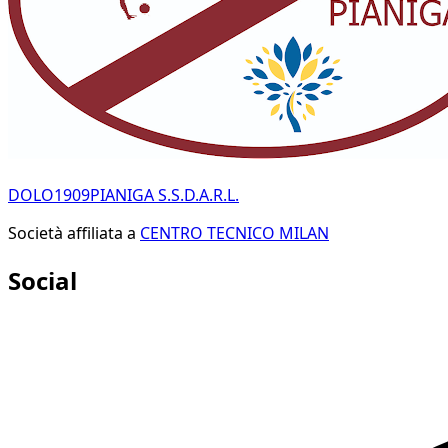
DOLO1909PIANIGA S.S.D.A.R.L.
Società affiliata a
CENTRO TECNICO MILAN
Social