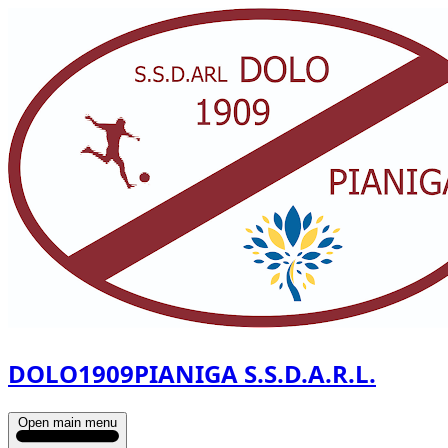
DOLO1909PIANIGA S.S.D.A.R.L.
Open main menu