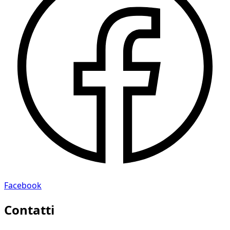
Facebook
Contatti