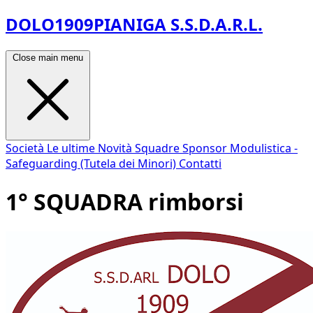
DOLO1909PIANIGA S.S.D.A.R.L.
Close main menu
Società
Le ultime Novità
Squadre
Sponsor
Modulistica -
Safeguarding (Tutela dei Minori)
Contatti
1° SQUADRA rimborsi