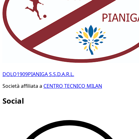
DOLO1909PIANIGA S.S.D.A.R.L.
Società affiliata a
CENTRO TECNICO MILAN
Social