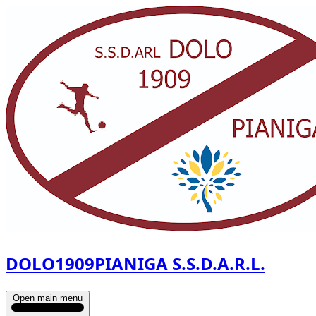
DOLO1909PIANIGA S.S.D.A.R.L.
Open main menu