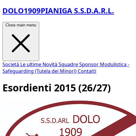
DOLO1909PIANIGA S.S.D.A.R.L.
Close main menu
Società
Le ultime Novità
Squadre
Sponsor
Modulistica -
Safeguarding (Tutela dei Minori)
Contatti
Esordienti 2015 (26/27)