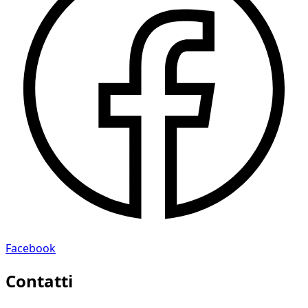
Facebook
Contatti