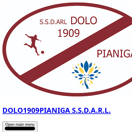
DOLO1909PIANIGA S.S.D.A.R.L.
Open main menu