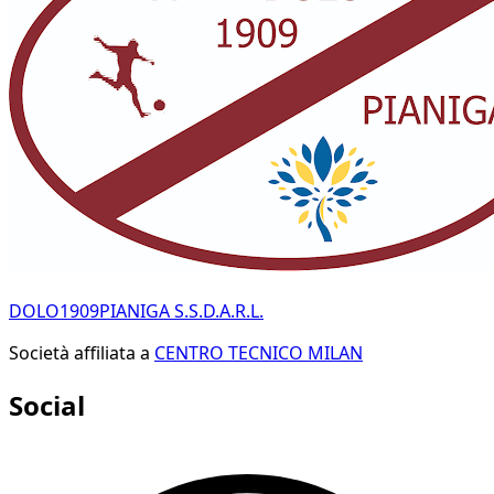
DOLO1909PIANIGA S.S.D.A.R.L.
Società affiliata a
CENTRO TECNICO MILAN
Social