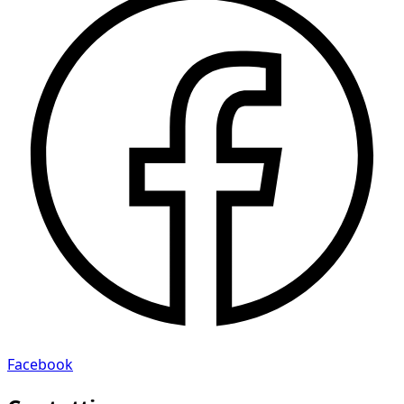
Facebook