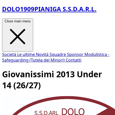
DOLO1909PIANIGA S.S.D.A.R.L.
Close main menu
Società
Le ultime Novità
Squadre
Sponsor
Modulistica -
Safeguarding (Tutela dei Minori)
Contatti
Giovanissimi 2013 Under
14 (26/27)