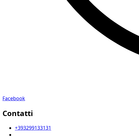
Facebook
Contatti
+393299133131