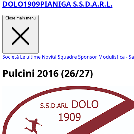
DOLO1909PIANIGA S.S.D.A.R.L.
Close main menu
Società
Le ultime Novità
Squadre
Sponsor
Modulistica - S
Pulcini 2016 (26/27)