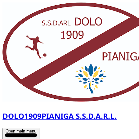
DOLO1909PIANIGA S.S.D.A.R.L.
Open main menu