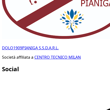
DOLO1909PIANIGA S.S.D.A.R.L.
Società affiliata a
CENTRO TECNICO MILAN
Social