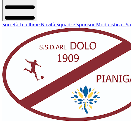
Società
Le ultime Novità
Squadre
Sponsor
Modulistica - S