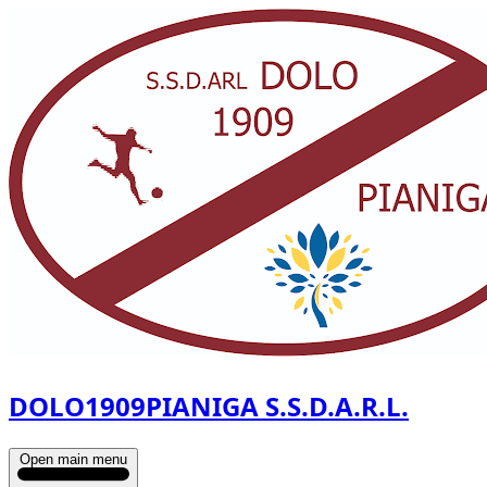
DOLO1909PIANIGA S.S.D.A.R.L.
Open main menu