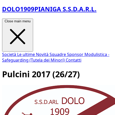
DOLO1909PIANIGA S.S.D.A.R.L.
Close main menu
Società
Le ultime Novità
Squadre
Sponsor
Modulistica -
Safeguarding (Tutela dei Minori)
Contatti
Pulcini 2017 (26/27)