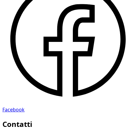
Facebook
Contatti