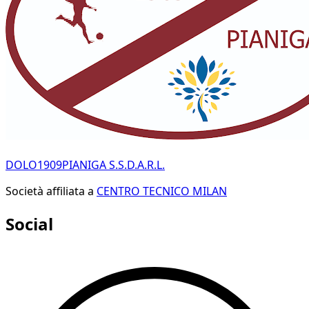
DOLO1909PIANIGA S.S.D.A.R.L.
Società affiliata a
CENTRO TECNICO MILAN
Social